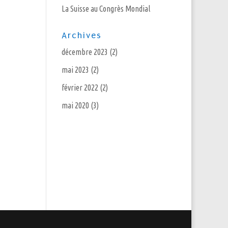
La Suisse au Congrès Mondial
Archives
décembre 2023
(2)
mai 2023
(2)
février 2022
(2)
mai 2020
(3)